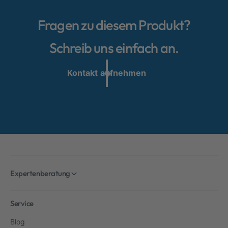
Fragen zu diesem Produkt?
Schreib uns einfach an.
Kontakt aufnehmen
Expertenberatung
Service
Blog