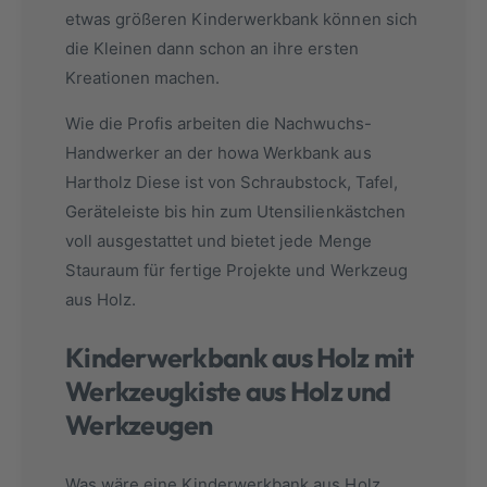
etwas größeren Kinderwerkbank können sich
die Kleinen dann schon an ihre ersten
Kreationen machen.
Wie die Profis arbeiten die Nachwuchs-
Handwerker an der howa Werkbank aus
Hartholz Diese ist von Schraubstock, Tafel,
Geräteleiste bis hin zum Utensilienkästchen
voll ausgestattet und bietet jede Menge
Stauraum für fertige Projekte und Werkzeug
aus Holz.
Kinderwerkbank aus Holz mit
Werkzeugkiste aus Holz und
Werkzeugen
Was wäre eine Kinderwerkbank aus Holz