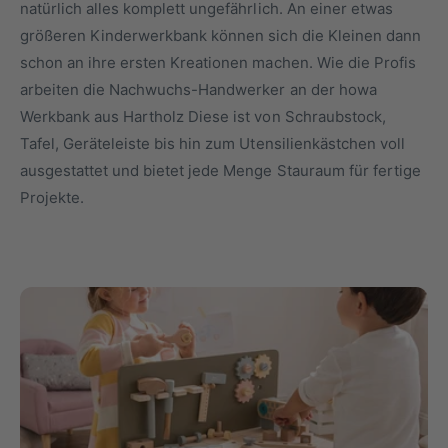
natürlich alles komplett ungefährlich. An einer etwas
größeren Kinderwerkbank können sich die Kleinen dann
schon an ihre ersten Kreationen machen. Wie die Profis
arbeiten die Nachwuchs-Handwerker an der howa
Werkbank aus Hartholz Diese ist von Schraubstock,
Tafel, Geräteleiste bis hin zum Utensilienkästchen voll
ausgestattet und bietet jede Menge Stauraum für fertige
Projekte.