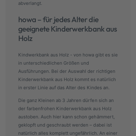
abverlangt.
howa – für jedes Alter die
geeignete Kinderwerkbank aus
Holz
Kindwerkbank aus Holz - von howa gibt es sie
in unterschiedlichen Größen und
Ausführungen. Bei der Auswahl der richtigen
Kinderwerkbank aus Holz kommt es natürlich
in erster Linie auf das Alter des Kindes an.
Die ganz Kleinen ab 3 Jahren dürfen sich an
der farbenfrohen Kinderwerkbank aus Holz
austoben. Auch hier kann schon gehämmert,
geklopft und geschraubt werden – dabei ist
natürlich alles komplett ungefährlich. An einer