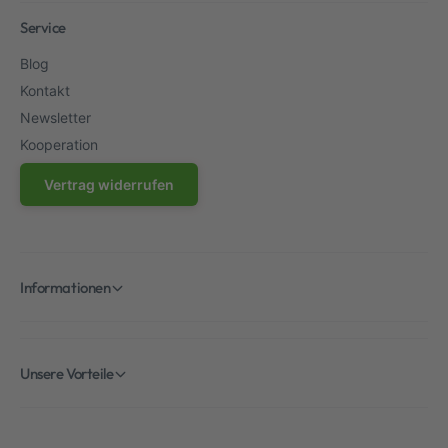
Service
Blog
Kontakt
Newsletter
Kooperation
Vertrag widerrufen
Informationen
Unsere Vorteile