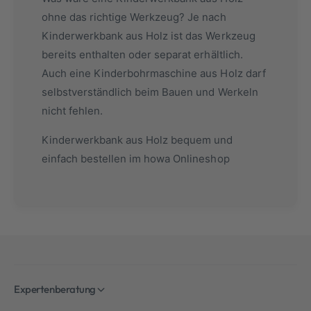
ohne das richtige Werkzeug? Je nach
Kinderwerkbank aus Holz ist das Werkzeug
bereits enthalten oder separat erhältlich.
Auch eine Kinderbohrmaschine aus Holz darf
selbstverständlich beim Bauen und Werkeln
nicht fehlen.
Kinderwerkbank aus Holz bequem und
einfach bestellen im howa Onlineshop
Expertenberatung