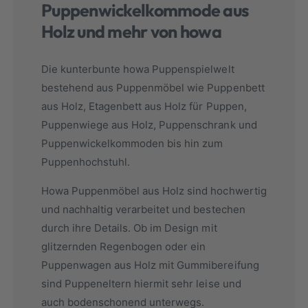
Puppenwickelkommode aus
Holz und mehr von howa
Die kunterbunte howa Puppenspielwelt
bestehend aus Puppenmöbel wie Puppenbett
aus Holz, Etagenbett aus Holz für Puppen,
Puppenwiege aus Holz, Puppenschrank und
Puppenwickelkommoden bis hin zum
Puppenhochstuhl.
Howa Puppenmöbel aus Holz sind hochwertig
und nachhaltig verarbeitet und bestechen
durch ihre Details. Ob im Design mit
glitzernden Regenbogen oder ein
Puppenwagen aus Holz mit Gummibereifung
sind Puppeneltern hiermit sehr leise und
auch bodenschonend unterwegs.