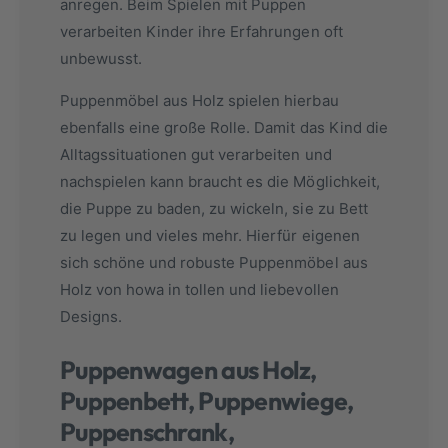
anregen. Beim Spielen mit Puppen
verarbeiten Kinder ihre Erfahrungen oft
unbewusst.
Puppenmöbel aus Holz spielen hierbau
ebenfalls eine große Rolle. Damit das Kind die
Alltagssituationen gut verarbeiten und
nachspielen kann braucht es die Möglichkeit,
die Puppe zu baden, zu wickeln, sie zu Bett
zu legen und vieles mehr. Hierfür eigenen
sich schöne und robuste Puppenmöbel aus
Holz von howa in tollen und liebevollen
Designs.
Puppenwagen aus Holz,
Puppenbett, Puppenwiege,
Puppenschrank,