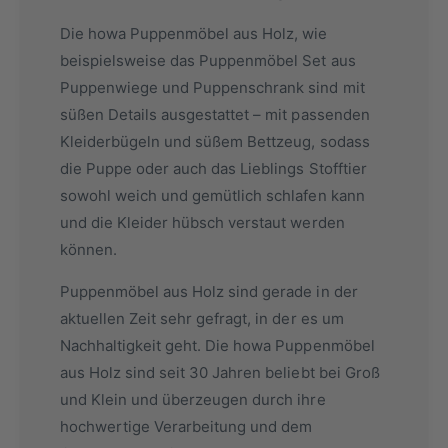
Die howa Puppenmöbel aus Holz, wie
beispielsweise das Puppenmöbel Set aus
Puppenwiege und Puppenschrank sind mit
süßen Details ausgestattet – mit passenden
Kleiderbügeln und süßem Bettzeug, sodass
die Puppe oder auch das Lieblings Stofftier
sowohl weich und gemütlich schlafen kann
und die Kleider hübsch verstaut werden
können.
Puppenmöbel aus Holz sind gerade in der
aktuellen Zeit sehr gefragt, in der es um
Nachhaltigkeit geht. Die howa Puppenmöbel
aus Holz sind seit 30 Jahren beliebt bei Groß
und Klein und überzeugen durch ihre
hochwertige Verarbeitung und dem