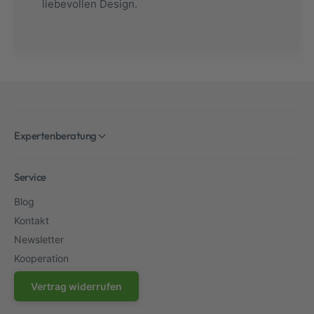
liebevollen Design.
Expertenberatung
Service
Blog
Kontakt
Newsletter
Kooperation
Vertrag widerrufen