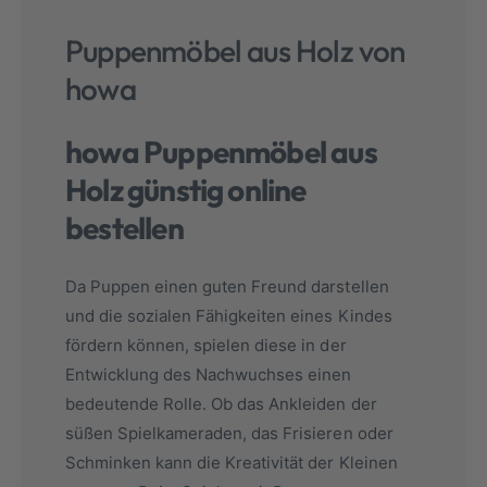
Puppenmöbel aus Holz von
howa
howa Puppen
möbel aus
Holz günstig online
bestellen
Da Puppen einen guten Freund darstellen
und die sozialen Fähigkeiten eines Kindes
fördern können, spielen diese in der
Entwicklung des Nachwuchses einen
bedeutende Rolle. Ob das Ankleiden der
süßen Spielkameraden, das Frisieren oder
Schminken kann die Kreativität der Kleinen