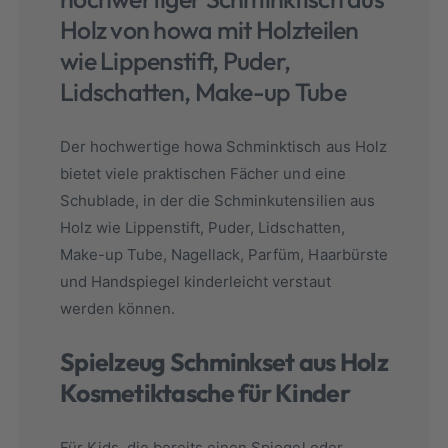
Holz von howa mit Holzteilen
wie Lippenstift, Puder,
Lidschatten, Make-up Tube
Der hochwertige howa Schminktisch aus Holz
bietet viele praktischen Fächer und eine
Schublade, in der die Schminkutensilien aus
Holz wie Lippenstift, Puder, Lidschatten,
Make-up Tube, Nagellack, Parfüm, Haarbürste
und Handspiegel kinderleicht verstaut
werden können.
Spielzeug Schminkset aus Holz
Kosmetiktasche für Kinder
Für Kids, die bereits einen Spiegel oder