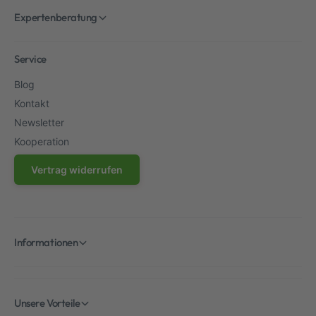
Expertenberatung
Service
Blog
Kontakt
Newsletter
Kooperation
Vertrag widerrufen
Informationen
Unsere Vorteile