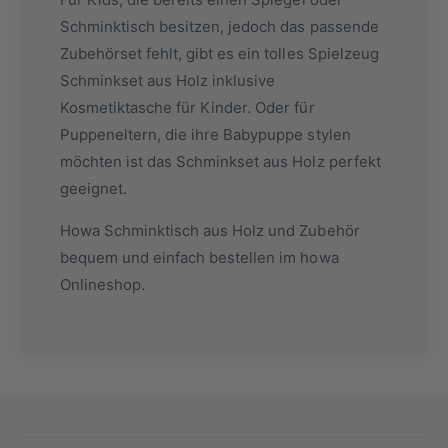
Schminktisch besitzen, jedoch das passende
Zubehörset fehlt, gibt es ein tolles Spielzeug
Schminkset aus Holz inklusive
Kosmetiktasche für Kinder. Oder für
Puppeneltern, die ihre Babypuppe stylen
möchten ist das Schminkset aus Holz perfekt
geeignet.
Howa Schminktisch aus Holz und Zubehör
bequem und einfach bestellen im howa
Onlineshop.