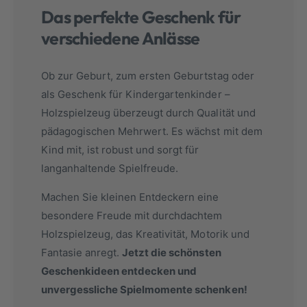
Das perfekte Geschenk für
verschiedene Anlässe
Ob zur Geburt, zum ersten Geburtstag oder
als Geschenk für Kindergartenkinder –
Holzspielzeug überzeugt durch Qualität und
pädagogischen Mehrwert. Es wächst mit dem
Kind mit, ist robust und sorgt für
langanhaltende Spielfreude.
Machen Sie kleinen Entdeckern eine
besondere Freude mit durchdachtem
Holzspielzeug, das Kreativität, Motorik und
Fantasie anregt.
Jetzt die schönsten
Geschenkideen entdecken und
unvergessliche Spielmomente schenken!