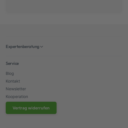
Expertenberatung
Service
Blog
Kontakt
Newsletter
Kooperation
Vertrag widerrufen