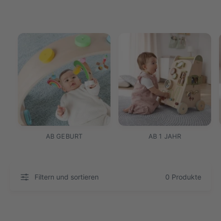
AB GEBURT
AB 1 JAHR
Filtern und sortieren
0 Produkte