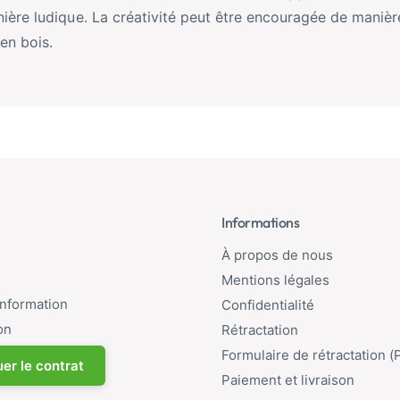
nière ludique. La créativité peut être encouragée de manièr
en bois.
Informations
À propos de nous
Mentions légales
'information
Confidentialité
on
Rétractation
Formulaire de rétractation (
er le contrat
Paiement et livraison