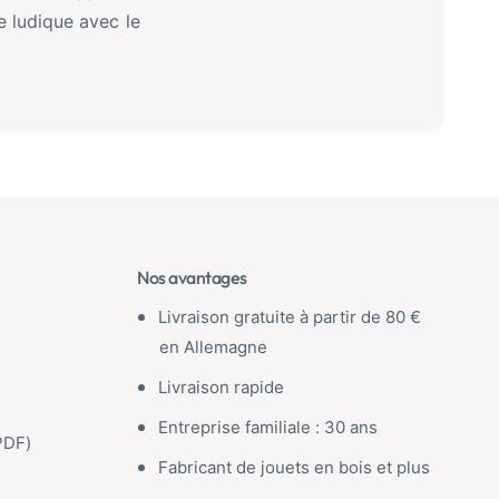
e ludique avec le
Nos avantages
Livraison gratuite à partir de 80 €
en Allemagne
Livraison rapide
Entreprise familiale : 30 ans
PDF)
Fabricant de jouets en bois et plus