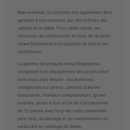
Bien entendu, la conduite doit également être
garantie à tout moment, sur les collines, les
vallées et le sable. Pour cette raison, les
véhicules de construction en bois de la série
Howa Roadworks sont équipés de pneus en
caoutchouc.
La gamme de produits Howa Roadworks
comprend tout l'équipement de construction
dont vous avez besoin : excavatrices,
chargeuses sur pneus, camions à benne
basculante, rouleaux compresseurs, grues
mobiles, grues à tour et un kit d'accessoires
de 12 pièces avec tous les outils essentiels
pour tout, du blocage et du ravitaillement en
carburant au mélange de béton.