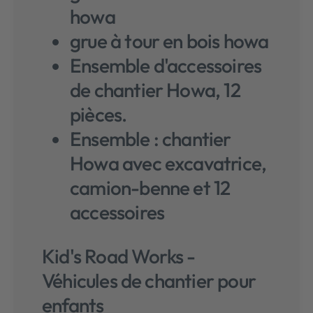
howa
grue à tour en bois howa
Ensemble d'accessoires
de chantier Howa, 12
pièces.
Ensemble : chantier
Howa avec excavatrice,
camion-benne et 12
accessoires
Kid's Road Works -
Véhicules de chantier pour
enfants