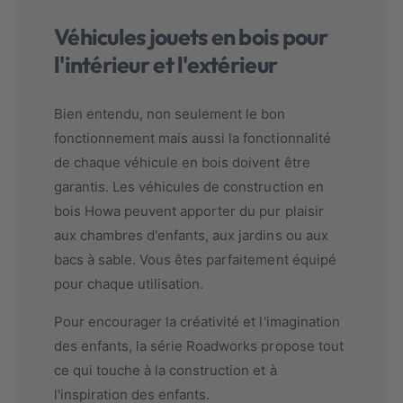
Véhicules jouets en bois pour
l'intérieur et l'extérieur
Bien entendu, non seulement le bon
fonctionnement mais aussi la fonctionnalité
de chaque véhicule en bois doivent être
garantis. Les véhicules de construction en
bois Howa peuvent apporter du pur plaisir
aux chambres d'enfants, aux jardins ou aux
bacs à sable. Vous êtes parfaitement équipé
pour chaque utilisation.
Pour encourager la créativité et l'imagination
des enfants, la série Roadworks propose tout
ce qui touche à la construction et à
l'inspiration des enfants.