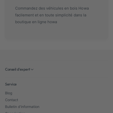
Commandez des véhicules en bois Howa
facilement et en toute simplicité dans la
boutique en ligne howa
Conseil d'expert
Service
Blog
Contact
Bulletin d'information