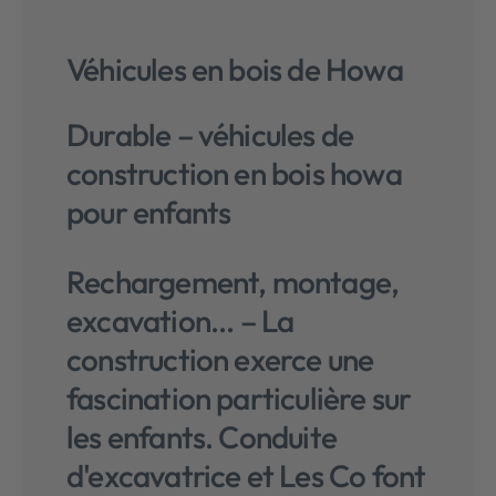
Véhicules en bois de Howa
Durable – véhicules de
construction en bois howa
pour enfants
Rechargement, montage,
excavation... – La
construction exerce une
fascination particulière sur
les enfants. Conduite
d'excavatrice et Les Co font