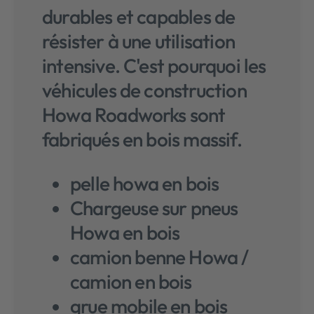
durables et capables de
résister à une utilisation
intensive. C'est pourquoi les
véhicules de construction
Howa Roadworks sont
fabriqués en bois massif.
pelle howa en bois
Chargeuse sur pneus
Howa en bois
camion benne Howa /
camion en bois
grue mobile en bois