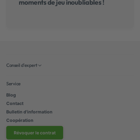
moments de jeu inoubliables !
Conseil d'expert
Service
Blog
Contact
Bulletin d'information
Coopération
Révoquer le contrat