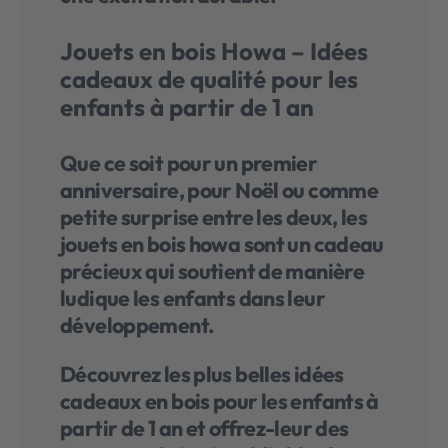
Jouets en bois Howa – Idées
cadeaux de qualité pour les
enfants à partir de 1 an
Que ce soit pour un premier
anniversaire, pour Noël ou comme
petite surprise entre les deux, les
jouets en bois howa
sont un cadeau
précieux qui soutient de manière
ludique les enfants dans leur
développement.
Découvrez les plus belles idées
cadeaux en bois pour les enfants à
partir de 1 an et offrez-leur des