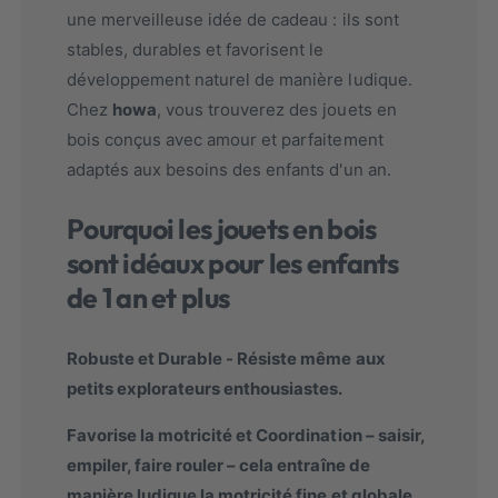
une merveilleuse idée de cadeau : ils sont
stables, durables et favorisent le
développement naturel de manière ludique.
Chez
howa
, vous trouverez des jouets en
bois conçus avec amour et parfaitement
adaptés aux besoins des enfants d'un an.
Pourquoi les jouets en bois
sont idéaux pour les enfants
de 1 an et plus
Robuste et Durable - Résiste même aux
petits explorateurs enthousiastes.
Favorise la motricité et Coordination – saisir,
empiler, faire rouler – cela entraîne de
manière ludique la motricité fine et globale.