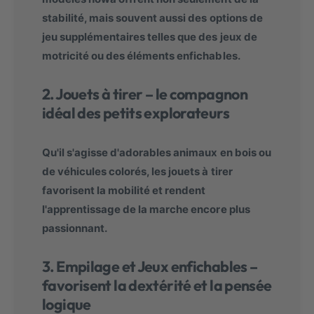
stabilité, mais souvent aussi des options de
jeu supplémentaires telles que des jeux de
motricité ou des éléments enfichables.
2. Jouets à tirer – le compagnon
idéal des petits explorateurs
Qu'il s'agisse d'adorables animaux en bois ou
de véhicules colorés, les jouets à tirer
favorisent la mobilité et rendent
l'apprentissage de la marche encore plus
passionnant.
3. Empilage et Jeux enfichables –
favorisent la dextérité et la pensée
logique