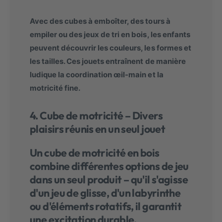
Avec des
cubes à emboîter, des tours à
empiler ou des jeux de tri en bois
, les enfants
peuvent découvrir les couleurs, les formes et
les tailles. Ces jouets entraînent de manière
ludique la coordination œil-main et la
motricité fine.
4. Cube de motricité – Divers
plaisirs réunis en un seul jouet
Un cube de motricité en bois
combine différentes options de jeu
dans un seul produit – qu'il s'agisse
d'un jeu de glisse, d'un labyrinthe
ou d'éléments rotatifs, il garantit
une excitation durable.