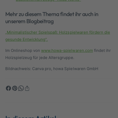
Mehr zu diesem Thema findet ihr auch in
unserem Blogbeitrag
„Minimalistischer Spielspaß: Holzspielwaren fördern die
gesunde Entwicklung“.
Im Onlineshop von
www.howa-spielwaren.com
findet ihr
Holzspielzeug für jede Altersgruppe.
Bildnachweis: Canva pro, howa Spielwaren GmbH