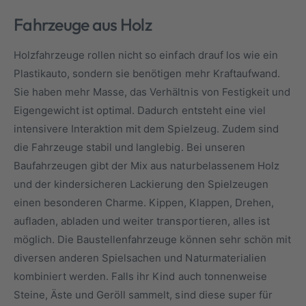
Fahrzeuge aus Holz
Holzfahrzeuge rollen nicht so einfach drauf los wie ein
Plastikauto, sondern sie benötigen mehr Kraftaufwand.
Sie haben mehr Masse, das Verhältnis von Festigkeit und
Eigengewicht ist optimal. Dadurch entsteht eine viel
intensivere Interaktion mit dem Spielzeug. Zudem sind
die Fahrzeuge stabil und langlebig. Bei unseren
Baufahrzeugen gibt der Mix aus naturbelassenem Holz
und der kindersicheren Lackierung den Spielzeugen
einen besonderen Charme. Kippen, Klappen, Drehen,
aufladen, abladen und weiter transportieren, alles ist
möglich. Die Baustellenfahrzeuge können sehr schön mit
diversen anderen Spielsachen und Naturmaterialien
kombiniert werden. Falls ihr Kind auch tonnenweise
Steine, Äste und Geröll sammelt, sind diese super für