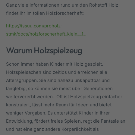
Ganz viele Informationen rund um den Rohstoff Holz
findet Ihr im tollen Holzforscherheft:
https://issuu.com/proholz-
stmk/docs/holzforscherheft_klein__1_
Warum Holzspielzeug
Schon immer haben Kinder mit Holz gespielt.
Holzspielsachen sind zeitlos und erreichen alle
Altersgruppen. Sie sind nahezu unkaputtbar und
langlebig, so können sie meist über Generationen
weitervererbt werden. Oft ist Holzspielzeug einfacher
konstruiert, lässt mehr Raum für Ideen und bietet
weniger Vorgaben. Es unterstützt Kinder in Ihrer
Entwicklung, fördert freies Spielen, regt die Fantasie an
und hat eine ganz andere Körperlichkeit als