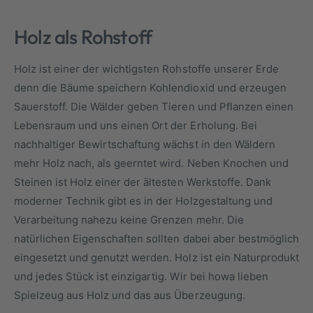
Holz als Rohstoff
Holz ist einer der wichtigsten Rohstoffe unserer Erde
denn die Bäume speichern Kohlendioxid und erzeugen
Sauerstoff. Die Wälder geben Tieren und Pflanzen einen
Lebensraum und uns einen Ort der Erholung. Bei
nachhaltiger Bewirtschaftung wächst in den Wäldern
mehr Holz nach, als geerntet wird. Neben Knochen und
Steinen ist Holz einer der ältesten Werkstoffe. Dank
moderner Technik gibt es in der Holzgestaltung und
Verarbeitung nahezu keine Grenzen mehr. Die
natürlichen Eigenschaften sollten dabei aber bestmöglich
eingesetzt und genutzt werden. Holz ist ein Naturprodukt
und jedes Stück ist einzigartig. Wir bei howa lieben
Spielzeug aus Holz und das aus Überzeugung.