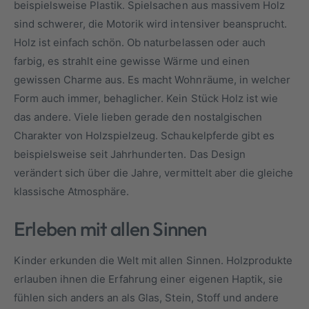
beispielsweise Plastik. Spielsachen aus massivem Holz
sind schwerer, die Motorik wird intensiver beansprucht.
Holz ist einfach schön. Ob naturbelassen oder auch
farbig, es strahlt eine gewisse Wärme und einen
gewissen Charme aus. Es macht Wohnräume, in welcher
Form auch immer, behaglicher. Kein Stück Holz ist wie
das andere. Viele lieben gerade den nostalgischen
Charakter von Holzspielzeug. Schaukelpferde gibt es
beispielsweise seit Jahrhunderten. Das Design
verändert sich über die Jahre, vermittelt aber die gleiche
klassische Atmosphäre.
Erleben mit allen Sinnen
Kinder erkunden die Welt mit allen Sinnen. Holzprodukte
erlauben ihnen die Erfahrung einer eigenen Haptik, sie
fühlen sich anders an als Glas, Stein, Stoff und andere