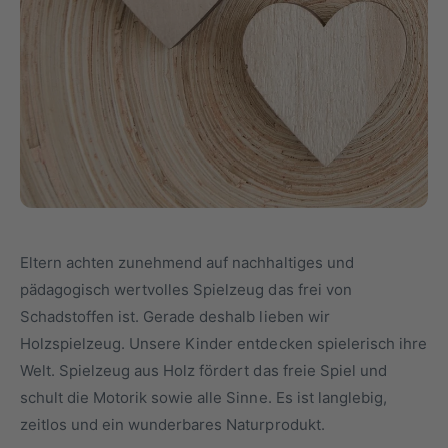
Eltern achten zunehmend auf nachhaltiges und
pädagogisch wertvolles Spielzeug das frei von
Schadstoffen ist. Gerade deshalb lieben wir
Holzspielzeug. Unsere Kinder entdecken spielerisch ihre
Welt. Spielzeug aus Holz fördert das freie Spiel und
schult die Motorik sowie alle Sinne. Es ist langlebig,
zeitlos und ein wunderbares Naturprodukt.