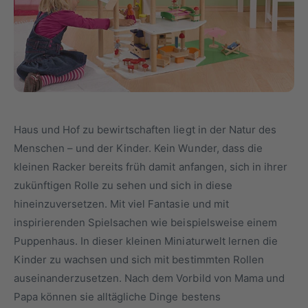
Haus und Hof zu bewirtschaften liegt in der Natur des
Menschen – und der Kinder. Kein Wunder, dass die
kleinen Racker bereits früh damit anfangen, sich in ihrer
zukünftigen Rolle zu sehen und sich in diese
hineinzuversetzen. Mit viel Fantasie und mit
inspirierenden Spielsachen wie beispielsweise einem
Puppenhaus. In dieser kleinen Miniaturwelt lernen die
Kinder zu wachsen und sich mit bestimmten Rollen
auseinanderzusetzen. Nach dem Vorbild von Mama und
Papa können sie alltägliche Dinge bestens