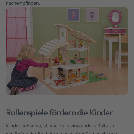
nachempfinden.
Rollenspiele fördern die Kinder
Kinder lieben es, ab und zu in eine andere Rolle zu
schlüpfen: der Busfahrer, die schöne Prinzessin oder