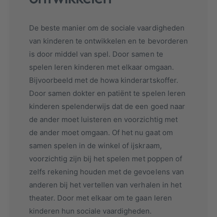
De beste manier om de sociale vaardigheden
van kinderen te ontwikkelen en te bevorderen
is door middel van spel. Door samen te
spelen leren kinderen met elkaar omgaan.
Bijvoorbeeld met de howa kinderartskoffer.
Door samen dokter en patiënt te spelen leren
kinderen spelenderwijs dat de een goed naar
de ander moet luisteren en voorzichtig met
de ander moet omgaan. Of het nu gaat om
samen spelen in de winkel of ijskraam,
voorzichtig zijn bij het spelen met poppen of
zelfs rekening houden met de gevoelens van
anderen bij het vertellen van verhalen in het
theater. Door met elkaar om te gaan leren
kinderen hun sociale vaardigheden.