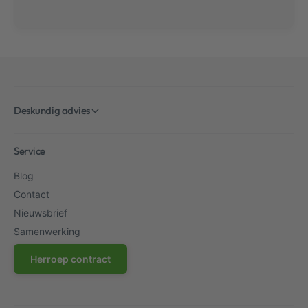
Deskundig advies
Service
Blog
Contact
Nieuwsbrief
Samenwerking
Herroep contract