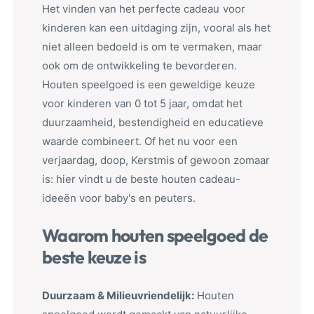
Het vinden van het perfecte cadeau voor
kinderen kan een uitdaging zijn, vooral als het
niet alleen bedoeld is om te vermaken, maar
ook om de ontwikkeling te bevorderen.
Houten speelgoed is een geweldige keuze
voor kinderen van 0 tot 5 jaar, omdat het
duurzaamheid, bestendigheid en educatieve
waarde combineert. Of het nu voor een
verjaardag, doop, Kerstmis of gewoon zomaar
is: hier vindt u de beste houten cadeau-
ideeën voor baby's en peuters.
Waarom houten speelgoed de
beste keuze is
Duurzaam & Milieuvriendelijk:
Houten