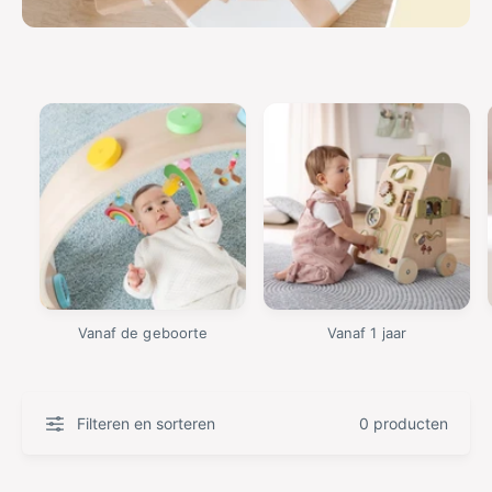
Vanaf de geboorte
Vanaf 1 jaar
Filteren en sorteren
0 producten