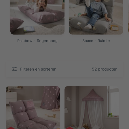
Rainbow - Regenboog
Space - Ruimte
Filteren en sorteren
52 producten