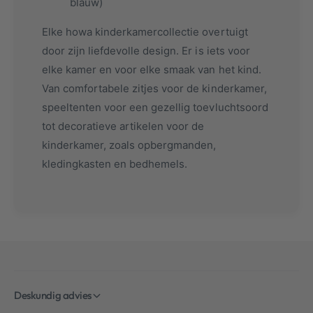
blauw)
Elke howa kinderkamercollectie overtuigt
door zijn liefdevolle design. Er is iets voor
elke kamer en voor elke smaak van het kind.
Van comfortabele zitjes voor de kinderkamer,
speeltenten voor een gezellig toevluchtsoord
tot decoratieve artikelen voor de
kinderkamer, zoals opbergmanden,
kledingkasten en bedhemels.
Deskundig advies