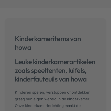
Kinderkameritems van
howa
Leuke kinderkamerartikelen
zoals speeltenten, luifels,
kinderfauteuils van howa
Kinderen spelen, verstoppen of ontdekken
graag hun eigen wereld in de kinderkamer.
Onze kinderkamerinrichting maakt de