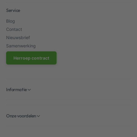
Service
Blog
Contact
Nieuwsbrief
Samenwerking
Herroep contract
Informatie
Onze voordelen