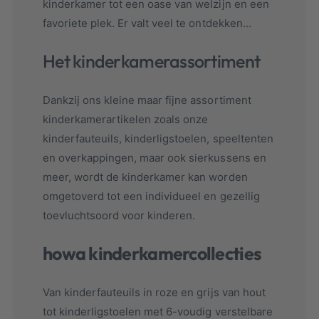
kinderkamer tot een oase van welzijn en een
favoriete plek. Er valt veel te ontdekken...
Het kinderkamerassortiment
Dankzij ons kleine maar fijne assortiment
kinderkamerartikelen zoals onze
kinderfauteuils, kinderligstoelen, speeltenten
en overkappingen, maar ook sierkussens en
meer, wordt de kinderkamer kan worden
omgetoverd tot een individueel en gezellig
toevluchtsoord voor kinderen.
howa kinderkamercollecties
Van kinderfauteuils in roze en grijs van hout
tot kinderligstoelen met 6-voudig verstelbare