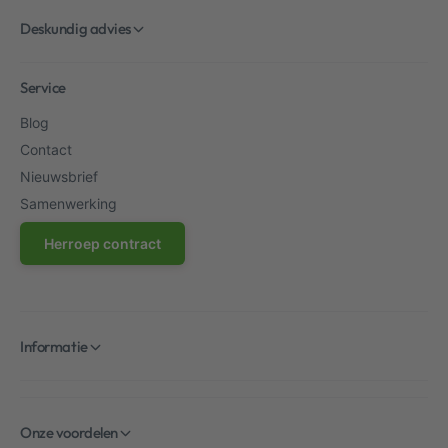
Deskundig advies
Service
Blog
Contact
Nieuwsbrief
Samenwerking
Herroep contract
Informatie
Onze voordelen