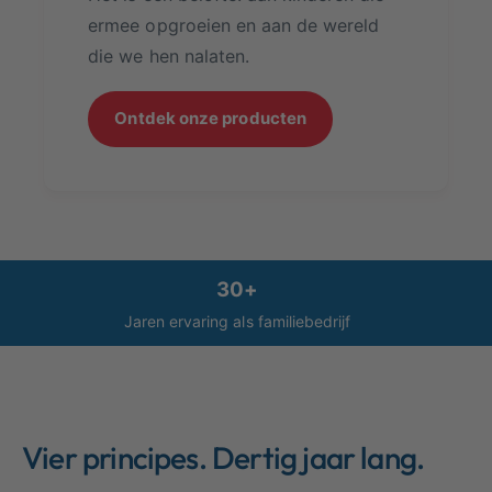
ermee opgroeien en aan de wereld
die we hen nalaten.
Ontdek onze producten
30+
Jaren ervaring als familiebedrijf
Vier principes. Dertig jaar lang.