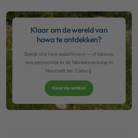
Klaar om de wereld van
howa te ontdekken?
Bekijk ons hele assortiment — of bezoek
ons persoonlijk in de fabrieksverkoop in
Neustadt bei Coburg.
Naar de winkel