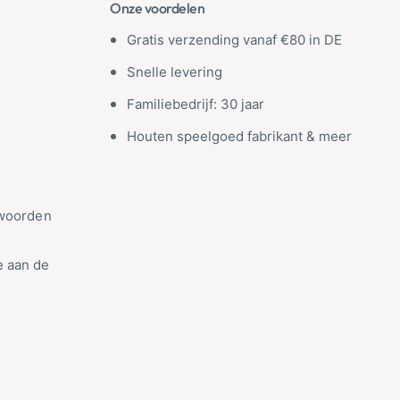
Onze voordelen
Gratis verzending vanaf €80 in DE
Snelle levering
Familiebedrijf: 30 jaar
Houten speelgoed fabrikant & meer
twoorden
 aan de