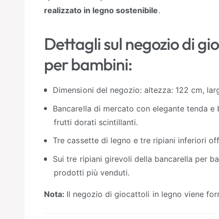
realizzato in legno sostenibile
.
Dettagli sul negozio di gio
per bambini:
Dimensioni del negozio: altezza: 122 cm, la
Bancarella di mercato con elegante tenda e
frutti dorati scintillanti.
Tre cassette di legno e tre ripiani inferiori o
Sui tre ripiani girevoli della bancarella per
prodotti più venduti.
Nota:
Il negozio di giocattoli in legno viene fo