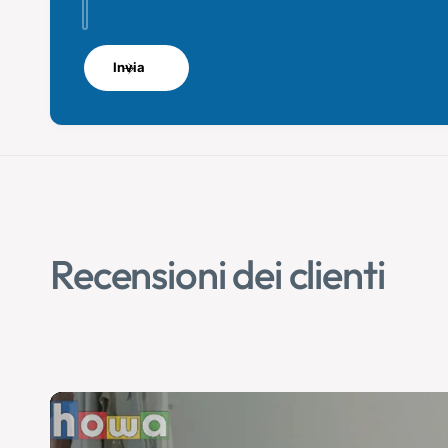
Invia
Recensioni dei clienti