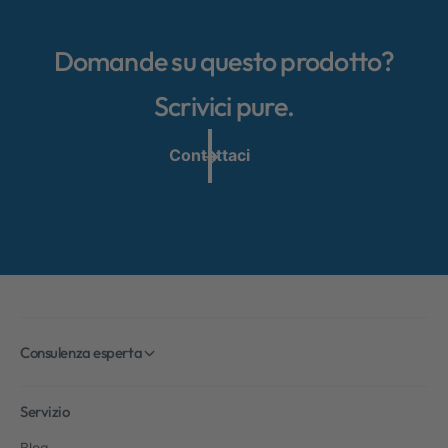
Domande su questo prodotto?
Scrivici pure.
Contattaci
Consulenza esperta
Servizio
Blog