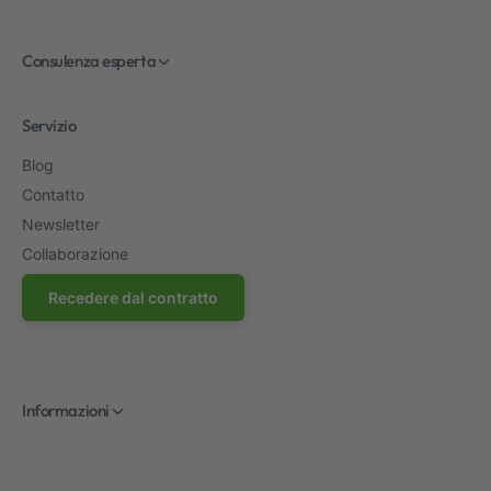
Consulenza esperta
Servizio
Blog
Contatto
Newsletter
Collaborazione
Recedere dal contratto
Informazioni