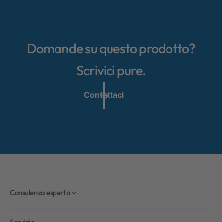
Domande su questo prodotto?
Scrivici pure.
Contattaci
Consulenza esperta
Servizio