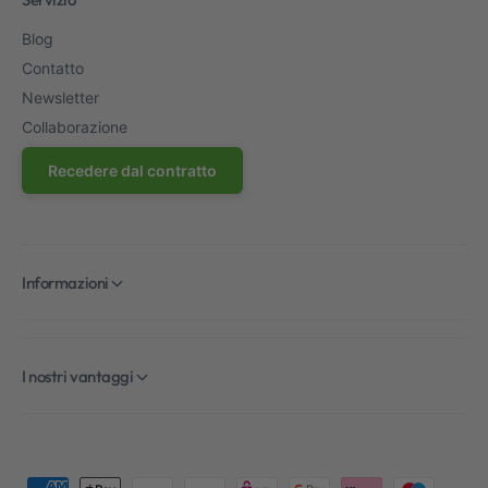
Blog
Contatto
Newsletter
Collaborazione
Recedere dal contratto
Informazioni
I nostri vantaggi