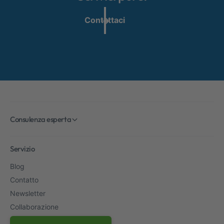
Contattaci
Consulenza esperta
Servizio
Blog
Contatto
Newsletter
Collaborazione