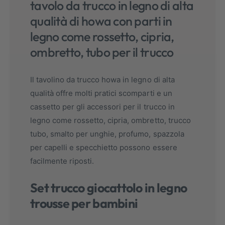
tavolo da trucco in legno di alta
qualità di howa con parti in
legno come rossetto, cipria,
ombretto, tubo per il trucco
Il tavolino da trucco howa in legno di alta
qualità offre molti pratici scomparti e un
cassetto per gli accessori per il trucco in
legno come rossetto, cipria, ombretto, trucco
tubo, smalto per unghie, profumo, spazzola
per capelli e specchietto possono essere
facilmente riposti.
Set trucco giocattolo in legno
trousse per bambini