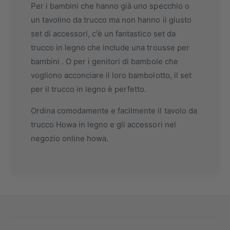
Per i bambini che hanno già uno specchio o
un tavolino da trucco ma non hanno il giusto
set di accessori, c'è un fantastico set da
trucco in legno che include una trousse per
bambini . O per i genitori di bambole che
vogliono acconciare il loro bambolotto, il set
per il trucco in legno è perfetto.
Ordina comodamente e facilmente il tavolo da
trucco Howa in legno e gli accessori nel
negozio online howa.