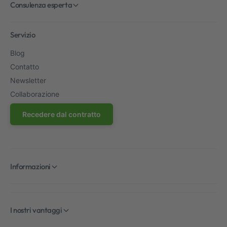
Consulenza esperta
Servizio
Blog
Contatto
Newsletter
Collaborazione
Recedere dal contratto
Informazioni
I nostri vantaggi