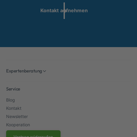
Kontakt aufnehmen
Expertenberatung
Service
Blog
Kontakt
Newsletter
Kooperation
Vertrag widerrufen