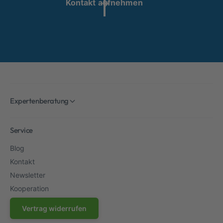
Kontakt aufnehmen
Expertenberatung
Service
Blog
Kontakt
Newsletter
Kooperation
Vertrag widerrufen