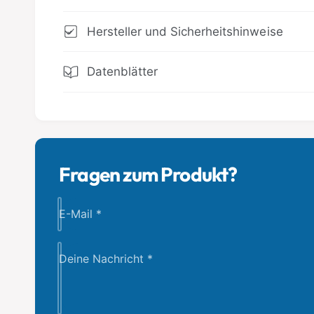
Hersteller und Sicherheitshinweise
Datenblätter
Fragen zum Produkt?
E-Mail
*
Deine Nachricht
*