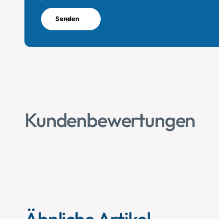
Senden
Kundenbewertungen