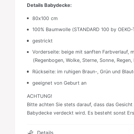
Details Babydecke:
80x100 cm
100% Baumwolle (STANDARD 100 by OEKO-
gestrickt
Vorderseite: beige mit sanften Farbverlauf, 
(Regenbogen, Wolke, Sterne, Sonne, Regen, 
Rückseite: im ruhigen Braun-, Grün und Blau
geeignet von Geburt an
ACHTUNG!
Bitte achten Sie stets darauf, dass das Gesicht
Babydecke verdeckt wird. Es besteht sonst Ers
Details