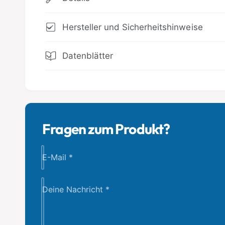
Hersteller und Sicherheitshinweise
Datenblätter
Fragen zum Produkt?
E-Mail
*
Deine Nachricht
*