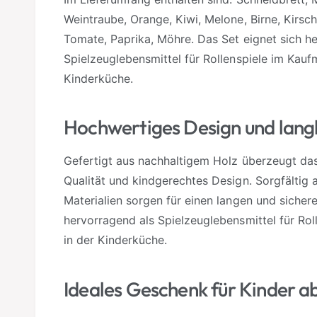
Weintraube, Orange, Kiwi, Melone, Birne, Kirsch
Tomate, Paprika, Möhre. Das Set eignet sich h
Spielzeuglebensmittel für Rollenspiele im Kauf
Kinderküche.
Hochwertiges Design und langl
Gefertigt aus nachhaltigem Holz überzeugt das
Qualität und kindgerechtes Design. Sorgfältig
Materialien sorgen für einen langen und sichere
hervorragend als Spielzeuglebensmittel für Ro
in der Kinderküche.
Ideales Geschenk für Kinder a