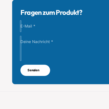
Fragen zum Produkt?
E-Mail
*
Deine Nachricht
*
Senden