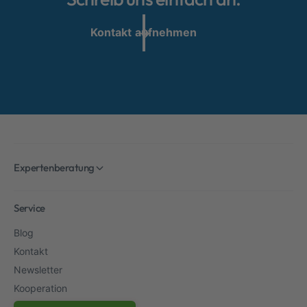
Kontakt aufnehmen
Expertenberatung
Service
Blog
Kontakt
Newsletter
Kooperation