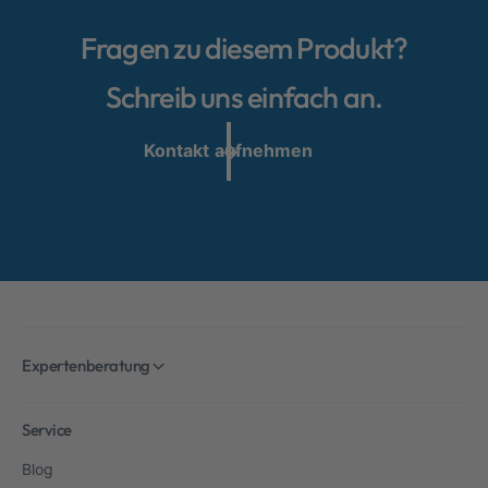
Fragen zu diesem Produkt?
Schreib uns einfach an.
Kontakt aufnehmen
Expertenberatung
Service
Blog