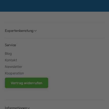
Expertenberatung
Service
Blog
Kontakt
Newsletter
Kooperation
Vertrag widerrufen
Informationen