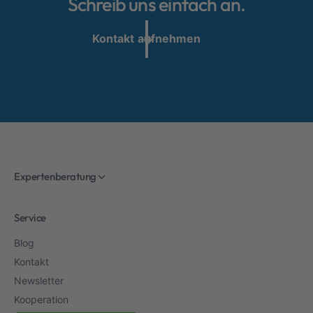
Schreib uns einfach an.
Kontakt aufnehmen
Expertenberatung
Service
Blog
Kontakt
Newsletter
Kooperation