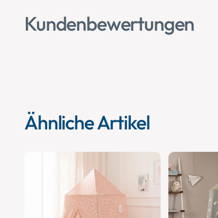
Kundenbewertungen
Ähnliche Artikel