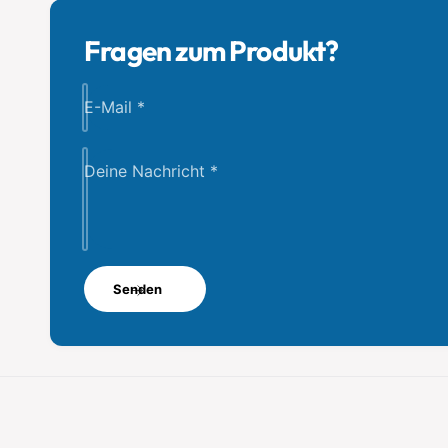
Fragen zum Produkt?
E-Mail
*
Deine Nachricht
*
Senden