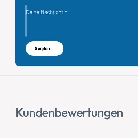
Deine Nachricht
*
Senden
Kundenbewertungen