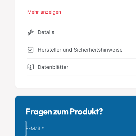
Mehr anzeigen
Details
Hersteller und Sicherheitshinweise
Datenblätter
Fragen zum Produkt?
E-Mail
*