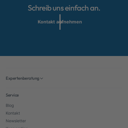
Schreib uns einfach an.
Kontakt aufnehmen
Expertenberatung
Service
Blog
Kontakt
Newsletter