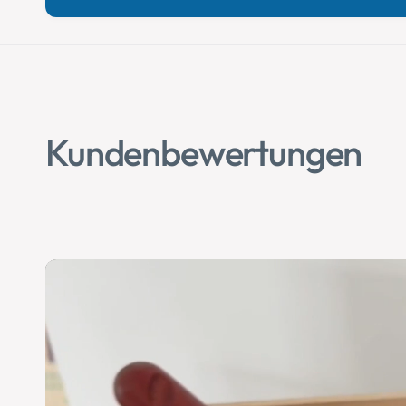
Kundenbewertungen