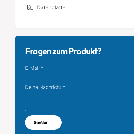
Datenblätter
Fragen zum Produkt?
E-Mail
*
Deine Nachricht
*
Senden