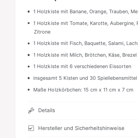
1 Holzkiste mit Banane, Orange, Trauben, Me
1 Holzkiste mit Tomate, Karotte, Aubergine, P
Zitrone
1 Holzkiste mit Fisch, Baquette, Salami, La
1 Holzkiste mit Milch, Brötchen, Käse, Brezel
1 Holzkiste mit 6 verschiedenen Eissorten
insgesamt 5 Kisten und 30 Spiellebensmittel
Maße Holzkörbchen: 15 cm x 11 cm x 7 cm
Details
Hersteller und Sicherheitshinweise