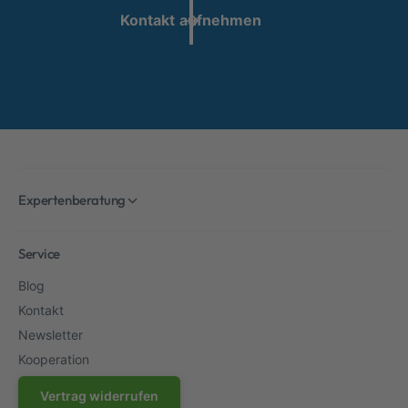
Kontakt aufnehmen
Expertenberatung
Service
Blog
Kontakt
Newsletter
Kooperation
Vertrag widerrufen