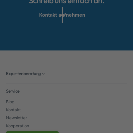
Schreib uns einfach an.
Kontakt aufnehmen
Expertenberatung
Service
Blog
Kontakt
Newsletter
Kooperation