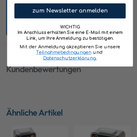
zum Newsletter anmelden
Senden
WICHTIG
Im Anschluss erhalten Sie eine E-Mail mit einem
Link, um Ihre Anmeldung zu bestätigen.
Mit der Anmeldung akzeptieren Sie unsere
Teilnahmebedingungen
und
Datenschutzerklärung.
Kundenbewertungen
Ähnliche Artikel