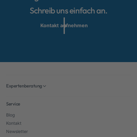
Schreib uns einfach an.
Kontakt aufnehmen
Expertenberatung
Service
Blog
Kontakt
Newsletter