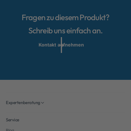
Fragen zu diesem Produkt?
Schreib uns einfach an.
Kontakt aufnehmen
Expertenberatung
Service
Blog