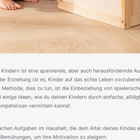
 Kindern ist eine spannende, aber auch herausfordernde Au
er Erziehung ist es, Kinder auf das echte Leben vorzuberei
 Methode, dies zu tun, ist die Einbeziehung von spielerisc
d einige Ideen, wie du deinen Kindern durch einfache, alltä
mpetenzen vermitteln kannst.
fachen Aufgaben im Haushalt, die dem Alter deines Kindes 
e Bemühungen, um ihre Motivation zu steigern.