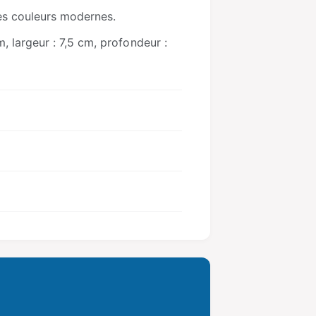
des couleurs modernes.
, largeur : 7,5 cm, profondeur :