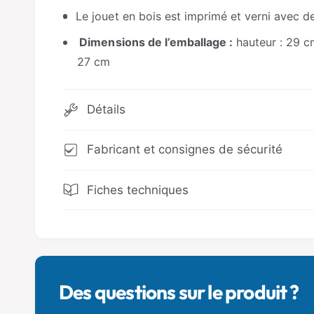
Le jouet en bois est imprimé et verni avec 
Dimensions de l’emballage :
hauteur : 29 cm
27 cm
Détails
Fabricant et consignes de sécurité
Fiches techniques
Des questions sur le produit ?