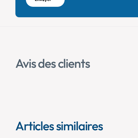
Avis des clients
Articles similaires