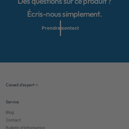
Des questions sur ce produit ?
Écris-nous simplement.
Prendre contact
Conseil d'expert
Service
Blog
Contact
Bulletin d'information