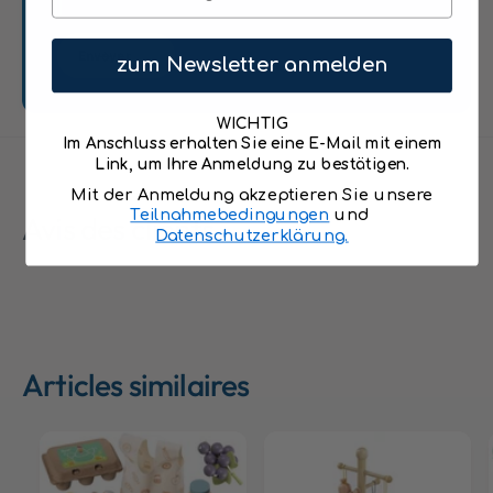
Envoyer
zum Newsletter anmelden
WICHTIG
Im Anschluss erhalten Sie eine E-Mail mit einem
Link, um Ihre Anmeldung zu bestätigen.
Mit der Anmeldung akzeptieren Sie unsere
Teilnahmebedingungen
und
Avis des clients
Datenschutzerklärung.
Articles similaires