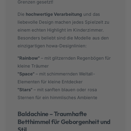
Grenzen gesetzt!
Die
hochwertige Verarbeitung
und das
liebevolle Design machen jedes Spielzelt zu
einem echten Highlight im Kinderzimmer.
Besonders beliebt sind die Modelle aus den
einzigartigen howa-Designlinien:
"Rainbow"
– mit glitzernden Regenbögen für
kleine Träumer
"Space"
– mit schimmernden Weltall-
Elementen für kleine Entdecker
"Stars"
– mit sanften blauen oder rosa
Sternen für ein himmlisches Ambiente
Baldachine – Traumhafte
Betthimmel für Geborgenheit und
Stil