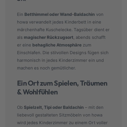
Ein
Betthimmel oder Wand-Baldachin
von
howa verwandelt jedes Kinderbett in eine
märchenhafte Kuschelecke. Tagsüber dient er
als
magischer Rückzugsort
, abends schafft
er eine
behagliche Atmosphäre
zum
Einschlafen. Die stilvollen Designs fügen sich
harmonisch in jedes Kinderzimmer ein und
machen es noch gemütlicher.
Ein Ort zum Spielen, Träumen
& Wohlfühlen
Ob
Spielzelt, Tipi oder Baldachin
– mit den
liebevoll gestalteten Sitzmöbeln von howa
wird jedes Kinderzimmer zu einem Ort voller