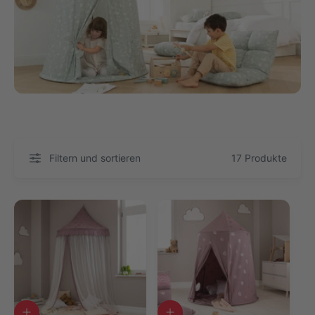
Filtern und sortieren
17 Produkte