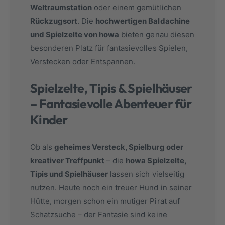
Weltraumstation
oder einem gemütlichen
Rückzugsort
. Die
hochwertigen Baldachine
und Spielzelte von howa
bieten genau diesen
besonderen Platz für fantasievolles Spielen,
Verstecken oder Entspannen.
Spielzelte, Tipis & Spielhäuser
– Fantasievolle Abenteuer für
Kinder
Ob als
geheimes Versteck, Spielburg oder
kreativer Treffpunkt
– die
howa Spielzelte,
Tipis und Spielhäuser
lassen sich vielseitig
nutzen. Heute noch ein treuer Hund in seiner
Hütte, morgen schon ein mutiger Pirat auf
Schatzsuche – der Fantasie sind keine